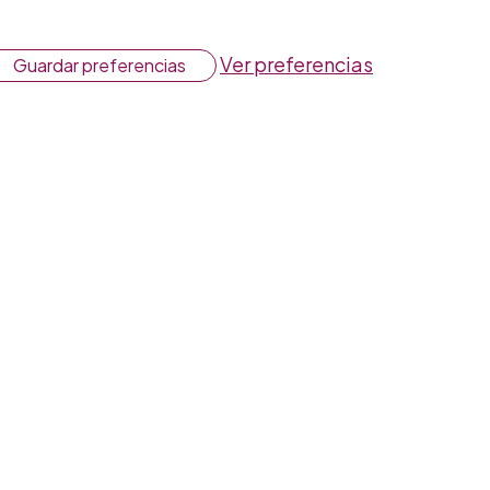
Ver preferencias
Guardar preferencias