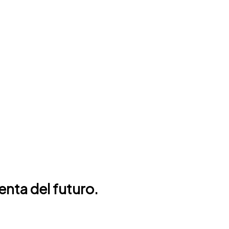
enta del futuro.