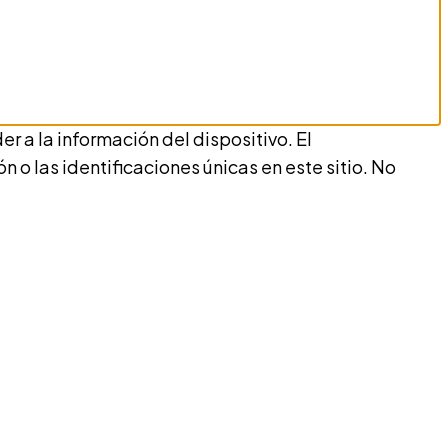
 a la información del dispositivo. El
 las identificaciones únicas en este sitio. No